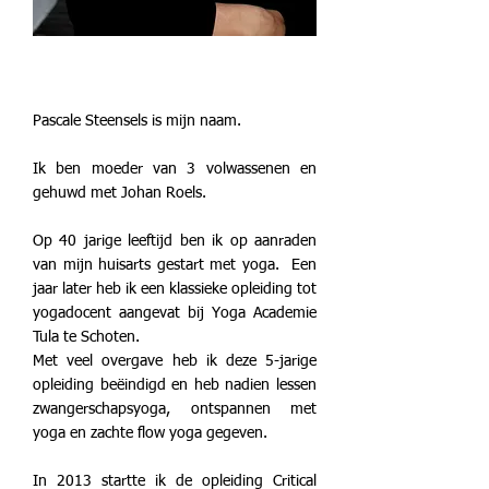
Pascale Steensels is mijn naam.
Ik ben moeder van 3 volwassenen en
gehuwd met Johan Roels.
Op 40 jarige leeftijd ben ik op aanraden
van mijn huisarts gestart met yoga. Een
jaar later heb ik een klassieke opleiding tot
yogadocent aangevat bij Yoga Academie
Tula te Schoten.
Met veel overgave heb ik deze 5-jarige
opleiding beëindigd en heb nadien lessen
zwangerschapsyoga, ontspannen met
yoga en zachte flow yoga gegeven.
In 2013 startte ik de opleiding Critical