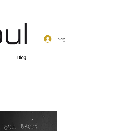
Inloggen
Blog