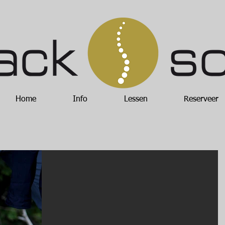
Home
Info
Lessen
Reserveer