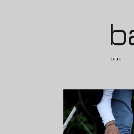
Intro